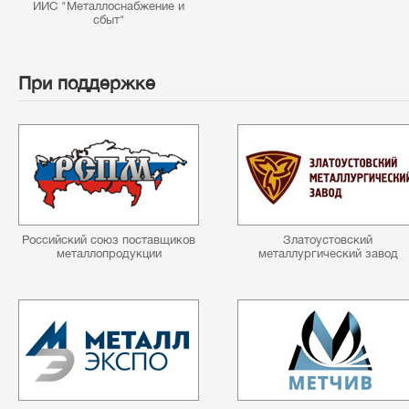
ИИС "Металлоснабжение и
сбыт"
При поддержке
Российский союз поставщиков
Златоустовский
металлопродукции
металлургический завод