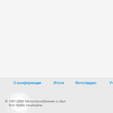
О конференции
Итоги
Фото/видео
У
©
1997-2026 Металлоснабжение и сбыт
Все права защищены