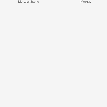
Металл-Экспо
Метчив